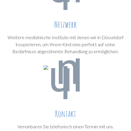
Netzwerk
Weitere medizinische Institute mit denen wir in Düsseldorf
kooperieren, um Ihrem Kind eine perfekt auf seine
Bedürfnisse abgestimmte Behandlung zu ermöglichen.
Kontakt
Vereinbaren Sie telefonisch einen Termin mit uns.