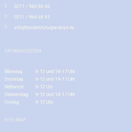
0211 / 966 66 66
0211 / 966 66 65
info@kinderchirurgie-dssd.de
ÖFFNUNGZEITEN
Monntag
9-12 und 14-17 Uhr
Dienstag
9-12 und 14-17 Uhr
Mittwoch
9-12 Uhr
Donnerstag
9-12 und 14-17 Uhr
Freitag
9-12 Uhr
SITE-MAP