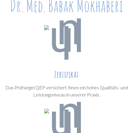
Dr. Med. Babak Mokhaberi
Zertifikat
Das Prüfsiegel QEP versichert Ihnen ein hohes Qualitäts- und
Leistungsniveau in unserer Praxis.