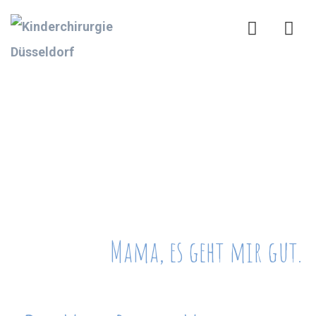
Mama, es geht mir gut.